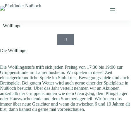
Wölflinge
Die Wölflinge
Die Wölflingsstufe trifft sich jeden Freitag von 17:30 bis 19:00 zur
Gruppenstunde im Laurentiusheim. Wir spielen in dieser Zeit
einsteigerfreundliche Spiele im Stuhlkreis, Bewegungsspiele und auch
Brettspiele. Bei gutem Wetter wird auch gerne einer der Spielplätze in
Nußloch besucht. Über das Jahr verteilt nehmen wir an Aktionen
außerhalb der Gruppenstunden wie dem Georgstag, dem Pfingstlager
oder Hauswochenende und dem Sommerlager teil. Wir freuen uns
immer über neue Gesichter und wenn du zwischen 6 und 10 Jahren alt
bist, dann kannst du gerne mal vorbeischauen.