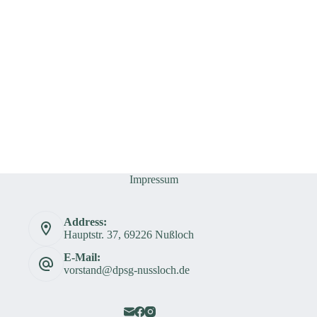
Impressum
Address:
Hauptstr. 37, 69226 Nußloch
E-Mail:
vorstand@dpsg-nussloch.de